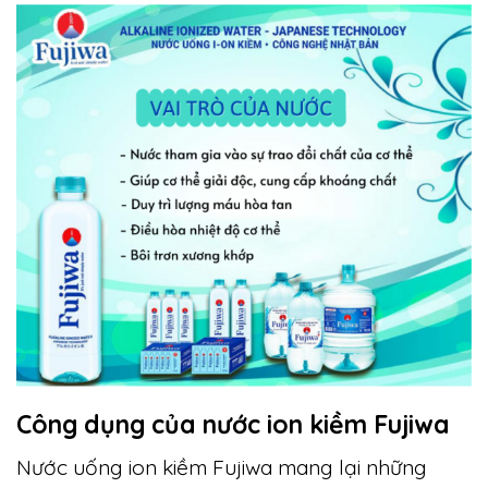
Công dụng của nước ion kiềm Fujiwa
Nước uống ion kiềm Fujiwa mang lại những