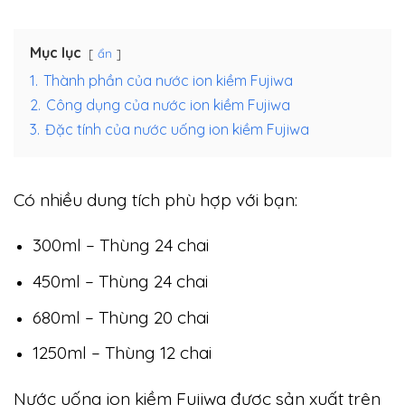
Mục lục
ẩn
1.
Thành phần của nước ion kiềm Fujiwa
2.
Công dụng của nước ion kiềm Fujiwa
3.
Đặc tính của nước uống ion kiềm Fujiwa
Có nhiều dung tích phù hợp với bạn:
300ml – Thùng 24 chai
450ml – Thùng 24 chai
680ml – Thùng 20 chai
1250ml – Thùng 12 chai
Nước uống ion kiềm Fujiwa được sản xuất trên