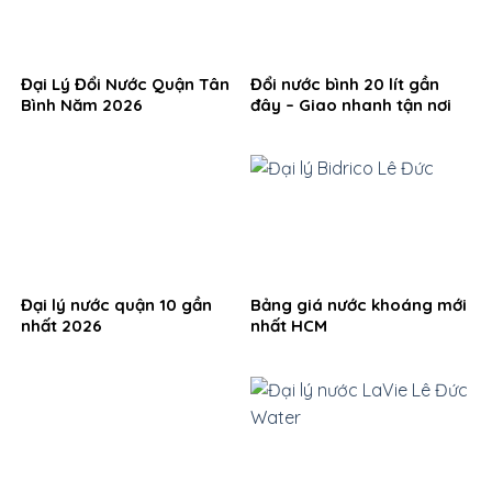
Đại Lý Đổi Nước Quận Tân
Đổi nước bình 20 lít gần
Bình Năm 2026
đây – Giao nhanh tận nơi
Đại lý nước quận 10 gần
Bảng giá nước khoáng mới
nhất 2026
nhất HCM