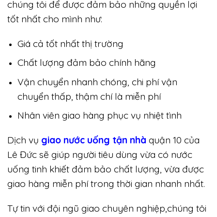
chúng tôi để được đảm bảo những quyền lợi
tốt nhất cho mình như:
Giá cả tốt nhất thị trường
Chất lượng đảm bảo chính hãng
Vận chuyển nhanh chóng, chi phí vận
chuyển thấp, thậm chí là miễn phí
Nhân viên giao hàng phục vụ nhiệt tình
Dịch vụ
giao nước uống tận nhà
quận 10 của
Lê Đức sẽ giúp người tiêu dùng vừa có nước
uống tinh khiết đảm bảo chất lượng, vừa được
giao hàng miễn phí trong thời gian nhanh nhất.
Tự tin với đội ngũ giao chuyên nghiệp,chúng tôi