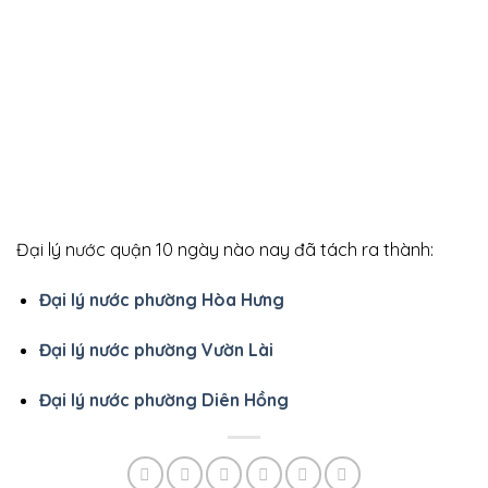
Đại lý nước quận 10 ngày nào nay đã tách ra thành:
Đại lý nước phường Hòa Hưng
Đại lý nước phường Vườn Lài
Đại lý nước phường Diên Hồng