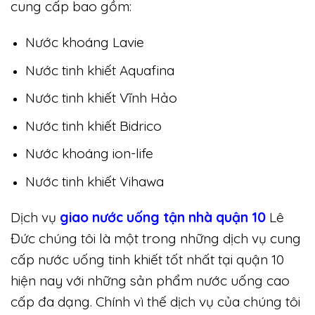
cung cấp bao gồm:
Nước khoáng Lavie
Nước tinh khiết Aquafina
Nước tinh khiết Vĩnh Hảo
Nước tinh khiết Bidrico
Nước khoáng ion-life
Nước tinh khiết Vihawa
Dịch vụ
giao nước uống tận nhà quận 10
Lê
Đức chúng tôi là một trong những dịch vụ cung
cấp nước uống tinh khiết tốt nhất tại quận 10
hiện nay với những sản phẩm nước uống cao
cấp đa dạng. Chính vì thế dịch vụ của chúng tôi