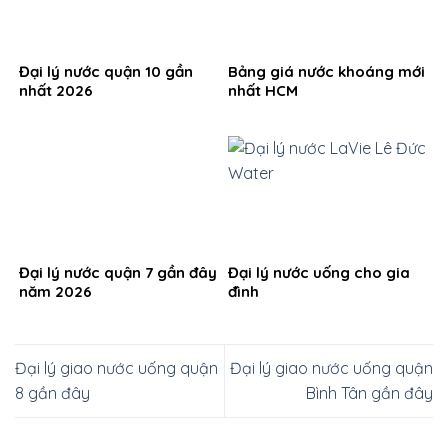
Đại lý nước quận 10 gần
Bảng giá nước khoáng mới
nhất 2026
nhất HCM
Đại lý nước quận 7 gần đây
Đại lý nước uống cho gia
năm 2026
đình
Đại lý giao nước uống quận
Đại lý giao nước uống quận
8 gần đây
Bình Tân gần đây