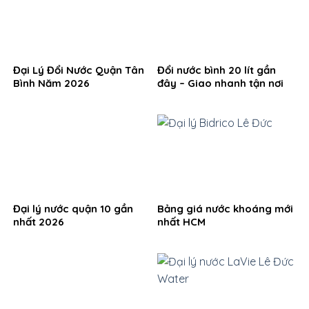
Đại Lý Đổi Nước Quận Tân
Đổi nước bình 20 lít gần
Bình Năm 2026
đây – Giao nhanh tận nơi
Đại lý nước quận 10 gần
Bảng giá nước khoáng mới
nhất 2026
nhất HCM